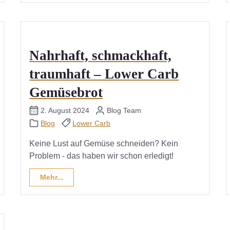
Nahrhaft, schmackhaft,
traumhaft – Lower Carb
Gemüsebrot
2. August 2024
Blog Team
Blog
Lower Carb
Keine Lust auf Gemüse schneiden? Kein
Problem - das haben wir schon erledigt!
Mehr...