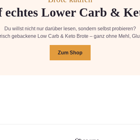
f echtes Lower Carb & Ke
Du willst nicht nur darüber lesen, sondern selbst probieren?
frisch gebackene Low Carb & Keto Brote – ganz ohne Mehl, Glu
Zum Shop