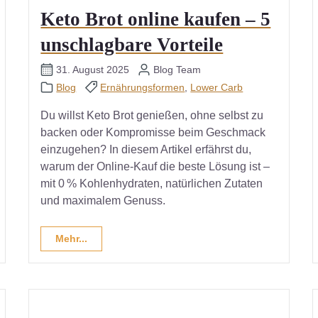
Keto Brot online kaufen – 5
unschlagbare Vorteile
31. August 2025
Blog Team
Blog
Ernährungsformen
,
Lower Carb
Du willst Keto Brot genießen, ohne selbst zu
backen oder Kompromisse beim Geschmack
einzugehen? In diesem Artikel erfährst du,
warum der Online-Kauf die beste Lösung ist –
mit 0 % Kohlenhydraten, natürlichen Zutaten
und maximalem Genuss.
Mehr...