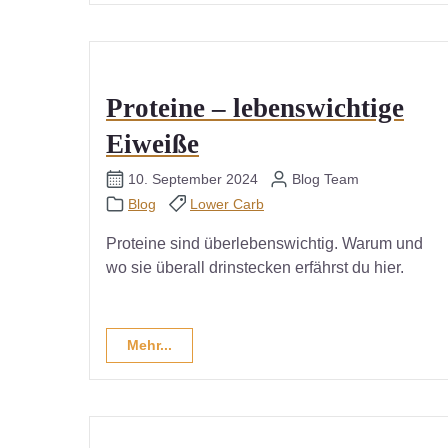
Proteine – lebenswichtige
Eiweiße
10. September 2024
Blog Team
Blog
Lower Carb
Proteine sind überlebenswichtig. Warum und
wo sie überall drinstecken erfährst du hier.
Mehr...