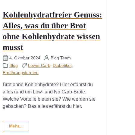
Kohlenhydratfreier Genuss:
Alles, was du über Brot
ohne Kohlenhydrate wissen
musst
4. Oktober 2024
Blog Team
Blog
Lower Carb
,
Diabetiker
,
Ernährungsformen
Brot ohne Kohlenhydrate? Hier erfährst du
alles rund um Low- und No Carb-Brote.
Welche Vorteile bieten sie? Wie werden sie
gebacken? Das alles erfährst du hier.
Mehr...