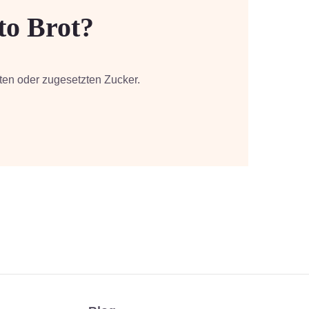
to Brot?
ten oder zugesetzten Zucker.