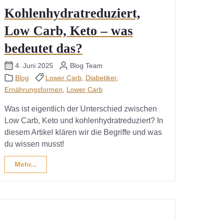
Kohlenhydratreduziert,
Low Carb, Keto – was
bedeutet das?
4. Juni 2025
Blog Team
Blog
Lower Carb
,
Diabetiker
,
Ernährungsformen
,
Lower Carb
Was ist eigentlich der Unterschied zwischen
Low Carb, Keto und kohlenhydratreduziert? In
diesem Artikel klären wir die Begriffe und was
du wissen musst!
Mehr...