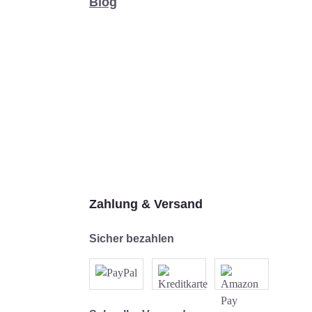
Blog
Zahlung & Versand
Sicher bezahlen