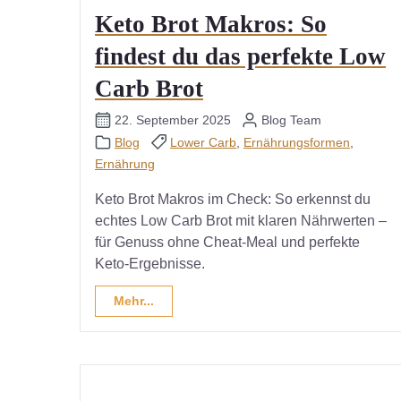
Keto Brot Makros: So
findest du das perfekte Low
Carb Brot
22. September 2025
Blog Team
Blog
Lower Carb
,
Ernährungsformen
,
Ernährung
Keto Brot Makros im Check: So erkennst du
echtes Low Carb Brot mit klaren Nährwerten –
für Genuss ohne Cheat-Meal und perfekte
Keto-Ergebnisse.
Mehr...