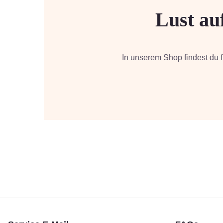
Lust au
In unserem Shop findest du 