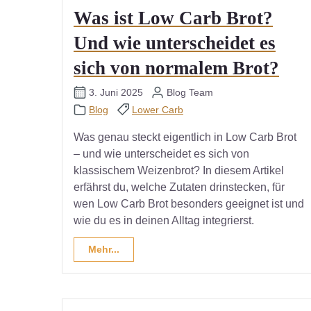
Was ist Low Carb Brot?
Und wie unterscheidet es
sich von normalem Brot?
3. Juni 2025
Blog Team
Blog
Lower Carb
Was genau steckt eigentlich in Low Carb Brot
– und wie unterscheidet es sich von
klassischem Weizenbrot? In diesem Artikel
erfährst du, welche Zutaten drinstecken, für
wen Low Carb Brot besonders geeignet ist und
wie du es in deinen Alltag integrierst.
Mehr...