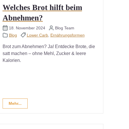
Welches Brot hilft beim
Abnehmen?
18. November 2024
Blog Team
Blog
Lower Carb
,
Ernährungsformen
Brot zum Abnehmen? Ja! Entdecke Brote, die
satt machen – ohne Mehl, Zucker & leere
Kalorien.
Mehr...