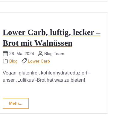
Lower Carb, luftig, lecker –
Brot mit Walnüssen
28. Mai 2024
Blog Team
Blog
Lower Carb
Vegan, glutenfrei, kohlenhydratreduziert –
unser „Luftikus“-Brot hat was zu bieten!
Mehr...