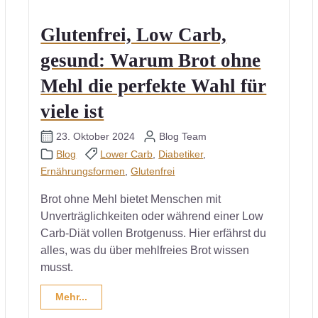
Glutenfrei, Low Carb,
gesund: Warum Brot ohne
Mehl die perfekte Wahl für
viele ist
23. Oktober 2024
Blog Team
Blog
Lower Carb
,
Diabetiker
,
Ernährungsformen
,
Glutenfrei
Brot ohne Mehl bietet Menschen mit
Unverträglichkeiten oder während einer Low
Carb-Diät vollen Brotgenuss. Hier erfährst du
alles, was du über mehlfreies Brot wissen
musst.
Mehr...