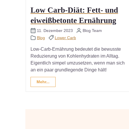
Low Carb-Diät: Fett- und
eiweißbetonte Ernährung
11. Dezember 2023
Blog Team
Blog
Lower Carb
Low-Carb-Ernährung bedeutet die bewusste
Reduzierung von Kohlenhydraten im Alltag.
Eigentlich simpel umzusetzen, wenn man sich
an ein paar grundlegende Dinge hält!
Mehr...